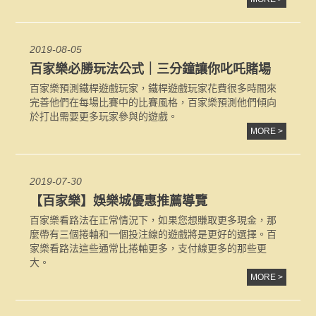
2019-08-05
百家樂必勝玩法公式｜三分鐘讓你叱吒賭場
百家樂預測鐵桿遊戲玩家，鐵桿遊戲玩家花費很多時間來
完善他們在每場比賽中的比賽風格，百家樂預測他們傾向
於打出需要更多玩家參與的遊戲。
MORE >
2019-07-30
【百家樂】娛樂城優惠推薦導覽
百家樂看路法在正常情況下，如果您想賺取更多現金，那
麼帶有三個捲軸和一個投注線的遊戲將是更好的選擇。百
家樂看路法這些通常比捲軸更多，支付線更多的那些更
大。
MORE >