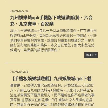
2020-02-10
九州娛樂城apk手機版下載遊戲|麻將、六合
彩、北京賽車、百家樂
網上九州娛樂城apk包括一些基本條款和條件。在在線九州
娛樂城apk註冊時，每個新玩家都必須經過一項協議，允許
他們參與遊戲的興奮性。該協議的重要組成部分之一是與
銀行業有關的條款和條件。本文旨在使您了解大多數站點
維護的一些重要的銀行相關條件。
MORE >
2020-01-03
【手機板娛樂城遊戲】九州娛樂城apk下載
事實是，冒險進入實況遊戲區域的九州娛樂城apk玩家很
少。在網上玩九州娛樂城apk遊戲時，玩家可以保持匿名，
這在某些情況下極具吸引力。而不是躲在你不這樣做的事
實背後 當您被夾在餅乾罐中的手或做出令人畏懼的遊戲
時，無需注視玩家的眼睛，對遊戲和情緒施加相同級別的