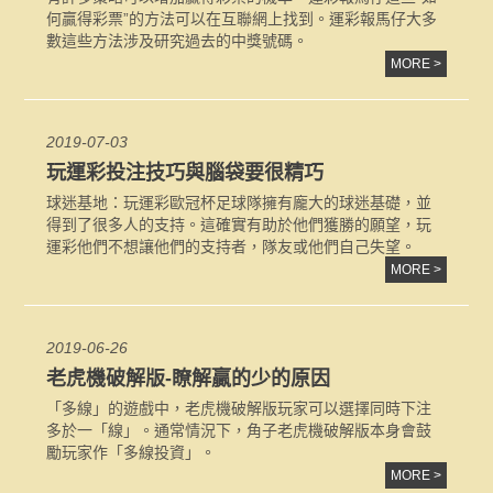
何贏得彩票”的方法可以在互聯網上找到。運彩報馬仔大多
數這些方法涉及研究過去的中獎號碼。
MORE >
2019-07-03
玩運彩投注技巧與腦袋要很精巧
球迷基地：玩運彩歐冠杯足球隊擁有龐大的球迷基礎，並
得到了很多人的支持。這確實有助於他們獲勝的願望，玩
運彩他們不想讓他們的支持者，隊友或他們自己失望。
MORE >
2019-06-26
老虎機破解版-瞭解贏的少的原因
「多線」的遊戲中，老虎機破解版玩家可以選擇同時下注
多於一「線」。通常情況下，角子老虎機破解版本身會鼓
勵玩家作「多線投資」。
MORE >