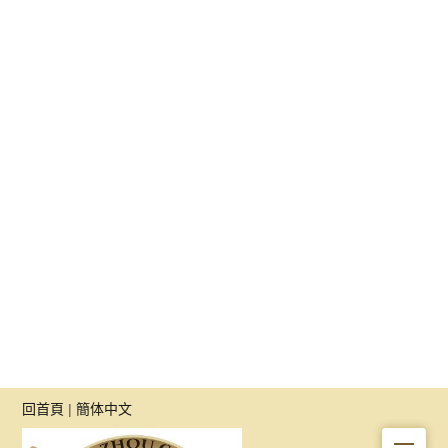
回首頁
|
簡体中文
Me