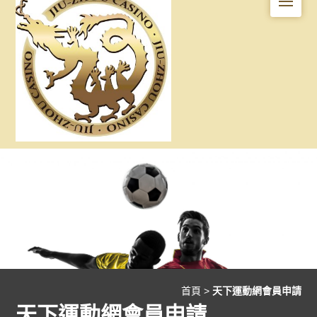
首頁
>
天下運動網會員申請
天下運動網會員申請