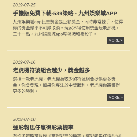
2019-07-25
手機版免費下載-539策略 - 九州娛樂城APP
九州娛樂城app比賽獎金是巨額獎金，同時非常棘手，使得
你的獎金幾乎不可能取消。玩家不得使用獎金玩老虎機，
二十一點，九州娛樂城app輪盤賭和擲骰子。
MORE >
2019-07-16
老虎機符號組合越少，獎金越多
選擇一款老虎機，老虎機為較少的符號組合提供更多獎
金。你會發現，如果你專注於中獎勝利，老虎機你將獲得
更多的勝利。
MORE >
2019-07-10
運彩報馬仔贏得彩票機率
有許多策略可以增加贏得彩票的機率。運彩報馬仔這些“如