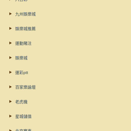
九州娛樂城
娛樂城推薦
運動賭注
娛樂城
運彩ptt
百家樂論壇
老虎機
星城儲值