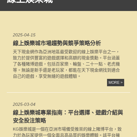
2025-04-15
線上娛樂城市場趨勢與競爭策略分析
天下現金網作為亞洲地區最受歡迎的線上娛樂平台之一，
致力於提供豐富的遊戲選擇和高額的現金獎勳。平台涵蓋
了各種賭博遊戲，包括百家樂、輪盤、二十一點、老虎機
等。無論是新手還是老玩家，都能在天下現金網找到適合
自己的遊戲，享受無縫的遊戲體驗。
MORE >
2025-03-04
線上娛樂城專業指南：平台選擇、遊戲介紹與
安全投注策略
KG娛樂城是一個在亞洲市場備受推崇的線上賭博平台，致
力於為玩家提供一個全面且高品質的娛樂體驗。該平台擁