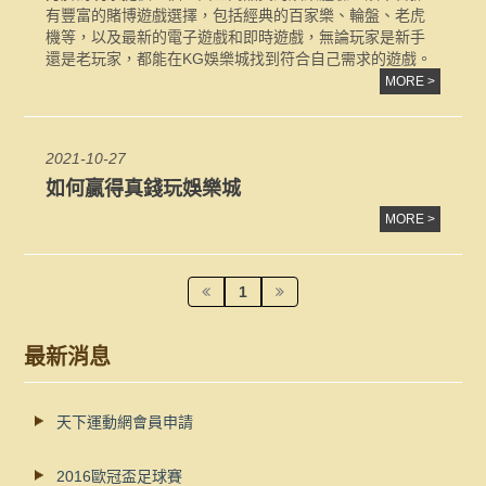
有豐富的賭博遊戲選擇，包括經典的百家樂、輪盤、老虎
機等，以及最新的電子遊戲和即時遊戲，無論玩家是新手
還是老玩家，都能在KG娛樂城找到符合自己需求的遊戲。
MORE >
2021-10-27
如何贏得真錢玩娛樂城
MORE >
1
最新消息
天下運動網會員申請
2016歐冠盃足球賽