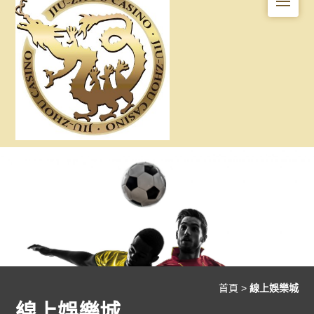
首頁
>
線上娛樂城
線上娛樂城