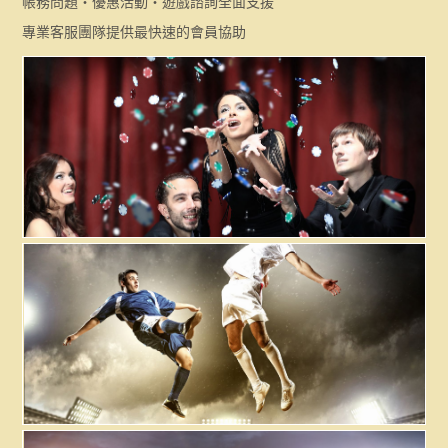
帳務問題・優惠活動・遊戲諮詢全面支援
專業客服團隊提供最快速的會員協助