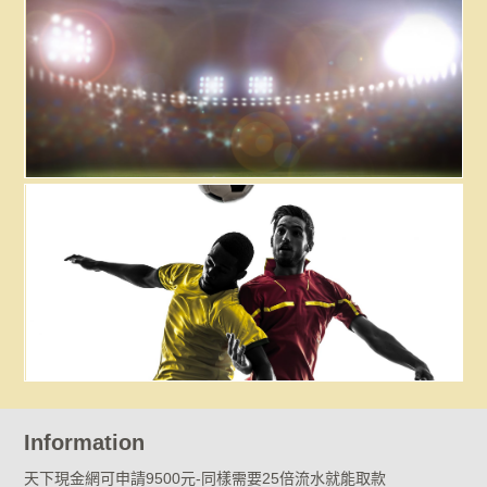
Information
天下現金網可申請9500元-同樣需要25倍流水就能取款