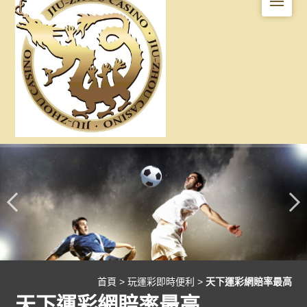
首頁
>
玩運彩即時便利
>
天下運彩網賠率最高
天下運彩網賠率最高