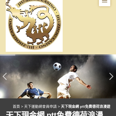
首頁
>
天下運動網會員申請
>
天下現金網 ptt免費德荷浪漫遊
天下現金網 ptt免費德荷浪漫