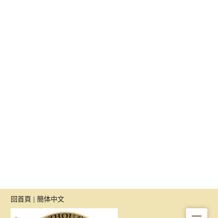
回首頁
|
簡体中文
Me