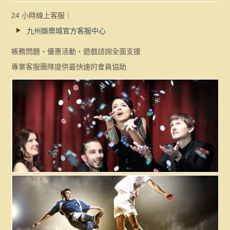
24 小時線上客服｜
九州娛樂城官方客服中心
帳務問題・優惠活動・遊戲諮詢全面支援
專業客服團隊提供最快速的會員協助