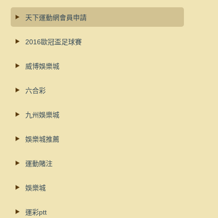
天下運動網會員申請
2016歐冠盃足球賽
威博娛樂城
六合彩
九州娛樂城
娛樂城推薦
運動賭注
娛樂城
運彩ptt