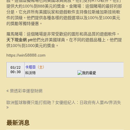
戲。
這個虛擬賭場也向美國球員開放。
他們支持RTG軟件。
他們
提供大約100％到888美元的獎金。
金賭場：這個賭場的最好的部
分是，它允許所有美國玩家和遊戲軟件支持像拉斯維加斯技術軟
件的頂級。
他們提供各種各樣的遊戲選項以及100％至1000美元
的獎勵等獨特優惠。
羅馬賭場：這個賭場是非常受歡迎的圖形和高品質的遊戲軟件。
天下現金網 ptt
他們允許美國球員。
在不同的遊戲品種上，他們提
供100％到1000美元的獎金。
https://win58888.com
卡塔亞
（主）
03/22
00:30
科沃特
樂透彩幸運發財網
歐洲籃球聯賽只能打假砲？女優經紀人：日政府有人要AV界消失
最新消息