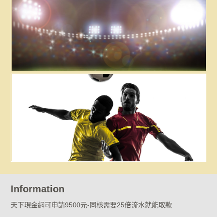
Information
天下現金網可申請9500元-同樣需要25倍流水就能取款