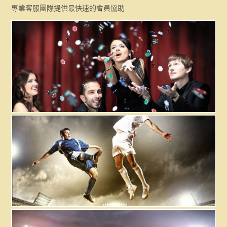
專業客服團隊提供最快速的會員協助