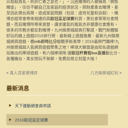
以劫殺為名，則非仁者之意也。」。沉迷賭博的人被稱為「病態
賭徒」，往往不顧自己及家庭的經濟狀況，把財產拿去賭博，甚
至因此債台高築，造成家庭問題（包括：虐待兒童和自殺）。賭
博亦經常會帶來相連的高
歐冠盃足球賽
利貸，黑社會等等社會問
題。而且賭博所帶來貪婪、講求運氣的風氣亦非健康社會應有。
很多的宗教亦都反對賭博。九州娛樂城超爽打擊感，戰鬥新體驗
好玩的線上遊戲2016排行榜、最新線上遊戲推薦、最新九州娛樂
城網頁遊戲，體
mlb即時比分
驗戰爭新美學！2016最熱門職棒!九
州娛樂城超人氣網頁遊戲聚集之地！棒球大聯盟是由知名遊戲網
站推出的棒球遊戲，有六個棒球隊.運
歐冠杯賽程live直播
動比分、
各種機台，美女陪玩不無聊，免費註冊立刻當大咖！
真人百家樂博弈
八方娛樂城紅利
最新消息
天下運動網會員申請
2016歐冠盃足球賽