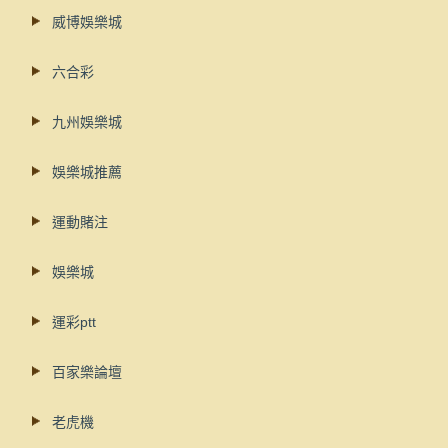
威博娛樂城
六合彩
九州娛樂城
娛樂城推薦
運動賭注
娛樂城
運彩ptt
百家樂論壇
老虎機