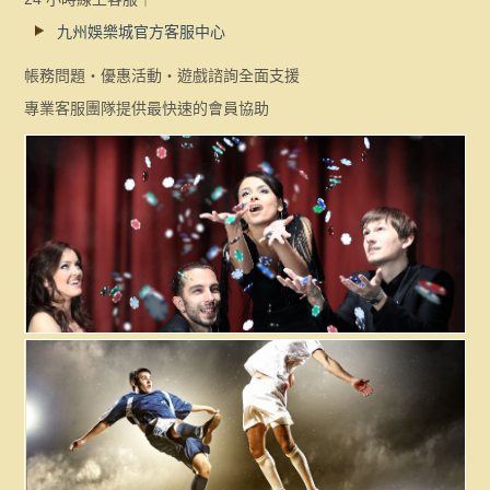
九州娛樂城官方客服中心
帳務問題・優惠活動・遊戲諮詢全面支援
專業客服團隊提供最快速的會員協助