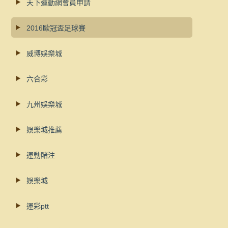
天下運動網會員申請
2016歐冠盃足球賽
威博娛樂城
六合彩
九州娛樂城
娛樂城推薦
運動賭注
娛樂城
運彩ptt