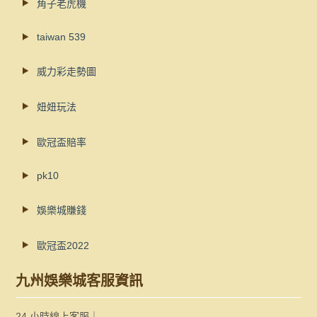
角子老虎機
taiwan 539
威力彩走勢圖
妞妞玩法
歐冠盃賠率
pk10
娛樂城賺錢
歐冠盃2022
九州娛樂城客服資訊
24 小時線上客服｜