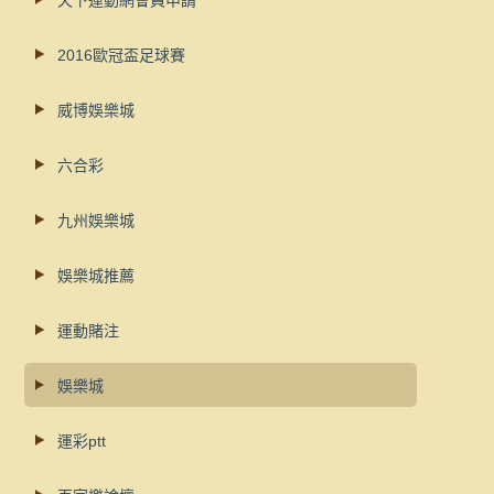
天下運動網會員申請
2016歐冠盃足球賽
威博娛樂城
六合彩
九州娛樂城
娛樂城推薦
運動賭注
娛樂城
運彩ptt