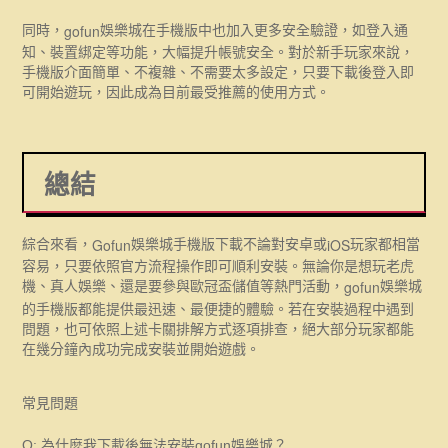
gofun
同時，
娛樂城在手機版中也加入更多安全驗證，如登入通
知、裝置綁定等功能，大幅提升帳號安全。對於新手玩家來說，
手機版介面簡單、不複雜、不需要太多設定，只要下載後登入即
可開始遊玩，因此成為目前最受推薦的使用方式。
總結
Gofun
iOS
綜合來看，
娛樂城手機版下載不論對安卓或
玩家都相當
容易，只要依照官方流程操作即可順利安裝。無論你是想玩老虎
gofun
機、真人娛樂、還是要參與歐冠盃儲值等熱門活動，
娛樂城
的手機版都能提供最迅速、最便捷的體驗。若在安裝過程中遇到
問題，也可依照上述卡關排解方式逐項排查，絕大部分玩家都能
在幾分鐘內成功完成安裝並開始遊戲。
常見問題
Q: 為什麼我下載後無法安裝gofun娛樂城？