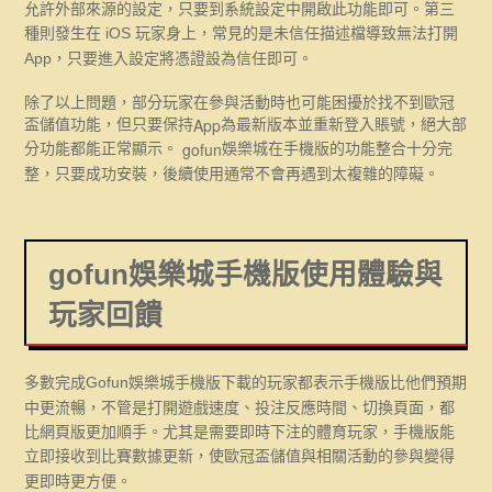
允許外部來源的設定，只要到系統設定中開啟此功能即可。第三
種則發生在 iOS 玩家身上，常見的是未信任描述檔導致無法打開
App，只要進入設定將憑證設為信任即可。
除了以上問題，部分玩家在參與活動時也可能困擾於找不到歐冠
App
盃儲值功能，但只要保持
為最新版本並重新登入賬號，絕大部
gofun
分功能都能正常顯示。
娛樂城在手機版的功能整合十分完
整，只要成功安裝，後續使用通常不會再遇到太複雜的障礙。
gofun娛樂城手機版使用體驗與
玩家回饋
多數完成Gofun娛樂城手機版下載的玩家都表示手機版比他們預期
中更流暢，不管是打開遊戲速度、投注反應時間、切換頁面，都
比網頁版更加順手。尤其是需要即時下注的體育玩家，手機版能
立即接收到比賽數據更新，使歐冠盃儲值與相關活動的參與變得
更即時更方便。