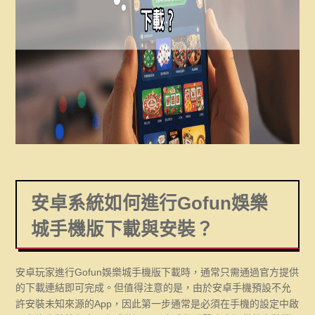
安卓系統如何進行Gofun娛樂
城手機版下載與安裝？
安卓玩家進行Gofun娛樂城手機版下載時，通常只需通過官方提供
的下載連結即可完成。但值得注意的是，由於安卓手機預設不允
許安裝未知來源的App，因此第一步通常是必須在手機的設定中啟