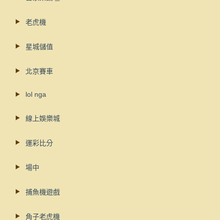
老虎機
星城儲值
北京賽車
lol nga
線上娛樂城
運彩比分
場中
捕魚機遊戲
角子老虎機