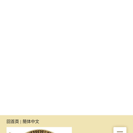
回首頁
|
簡体中文
Me