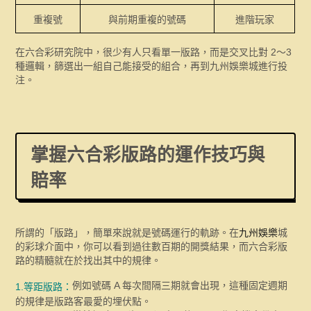
重複號
與前期重複的號碼
進階玩家
在六合彩研究院中，很少有人只看單一版路，而是交叉比對 2～3
種邏輯，篩選出一組自己能接受的組合，再到九州娛樂城進行投
注。
掌握六合彩版路的運作技巧與
賠率
所謂的「版路」，簡單來說就是號碼運行的軌跡。在
九州娛樂
城
的彩球介面中，你可以看到過往數百期的開獎結果，而六合彩版
路的精髓就在於找出其中的規律。
例如號碼 A 每次間隔三期就會出現，這種固定週期
1.等距版路：
的規律是版路客最愛的埋伏點。