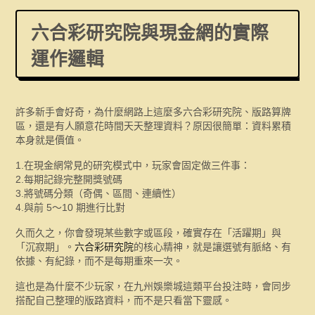
六合彩研究院與現金網的實際
運作邏輯
許多新手會好奇，為什麼網路上這麼多六合彩研究院、版路算牌
區，還是有人願意花時間天天整理資料？原因很簡單：資料累積
本身就是價值。
1.在現金網常見的研究模式中，玩家會固定做三件事：
2.每期記錄完整開獎號碼
3.將號碼分類（奇偶、區間、連續性）
4.與前 5～10 期進行比對
久而久之，你會發現某些數字或區段，確實存在「活躍期」與
「沉寂期」。
六合彩研究院
的核心精神，就是讓選號有脈絡、有
依據、有紀錄，而不是每期重來一次。
這也是為什麼不少玩家，在九州娛樂城這類平台投注時，會同步
搭配自己整理的版路資料，而不是只看當下靈感。